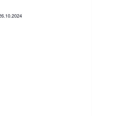
 26.10.2024