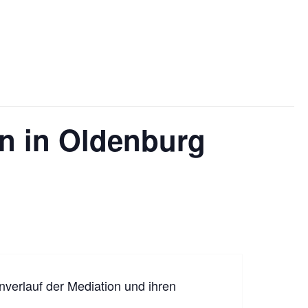
n in Oldenburg
verlauf der Mediation und ihren