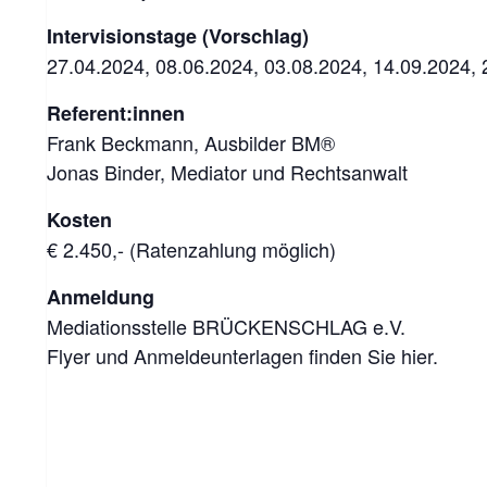
Intervisionstage (Vorschlag)
27.04.2024, 08.06.2024, 03.08.2024, 14.09.2024,
Referent:innen
Frank Beckmann, Ausbilder BM®
Jonas Binder, Mediator und Rechtsanwalt
Kosten
€ 2.450,- (Ratenzahlung möglich)
Anmeldung
Mediationsstelle BRÜCKENSCHLAG e.V.
Flyer und Anmeldeunterlagen finden Sie hier.