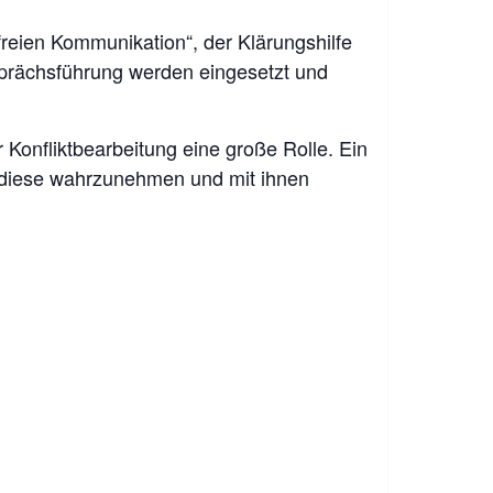
reien Kommunikation“, der Klärungshilfe
sprächsführung werden eingesetzt und
 Konfliktbearbeitung eine große Rolle. Ein
, diese wahrzunehmen und mit ihnen