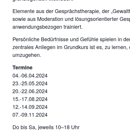
Elemente aus der Gesprächstherapie, der „Gewaltf
sowie aus Moderation und lösungsorientierter Ge
anwendungsbezogen trainiert.
Persönliche Bedürfnisse und Gefühle spielen in der
zentrales Anliegen im Grundkurs ist es, zu lernen
umzugehen.
Termine
04.-06.04.2024
23.-25.05.2024
20.-22.06.2024
15.-17.08.2024
12.-14.09.2024
07.-09.11.2024
Do bis Sa, jeweils 10–18 Uhr