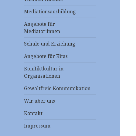
Mediationsausbildung
Angebote für
Mediator:innen
Schule und Erziehung
Angebote für Kitas
Konfliktkultur in
Organisationen
Gewaltfreie Kommunikation
Wir über uns
Kontakt
Impressum