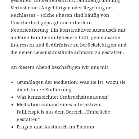
gestalten. Ob Renteneintritt, Familiengründung,
Verlust eines Angehörigen oder Regelung des
Nachlasses – solche Phasen sind häufig von
Unsicherheit geprägt und erfordern
Neuorientierung. Ein konstruktiver Austausch mit
anderen Familienmitgliedern hilft, gemeinsame
Interessen und Bedürfnisse zu berücksichtigen und
die neuen Lebensumstände achtsam zu gestalten.
An diesem Abend beschäftigen wir uns mit:
Grundlagen der Mediation: Was sie ist, wozu sie
dient, kurze Einführung
Was kennzeichnet Umbruchsituationen?
Mediation anhand eines interaktiven
Fallbeispiels aus dem Bereich „Umbrüche
gestalten“
Fragen und Austausch im Plenum