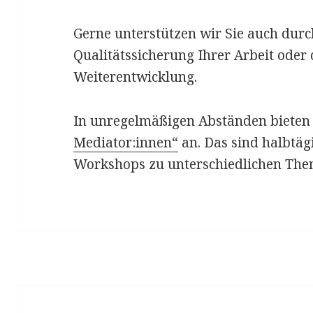
Gerne unterstützen wir Sie auch dur
Qualitätssicherung Ihrer Arbeit oder
Weiterentwicklung.
In unregelmäßigen Abständen bieten
Mediator:innen“
an. Das sind halbtägi
Workshops zu unterschiedlichen The