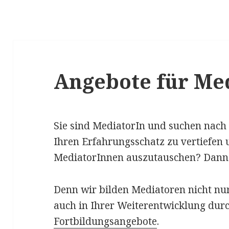
Angebote für Me
Sie sind MediatorIn und suchen nach
Ihren Erfahrungsschatz zu vertiefen 
MediatorInnen auszutauschen? Dann s
Denn wir bilden Mediatoren nicht nur
auch in Ihrer Weiterentwicklung dur
Fortbildungsangebote
.