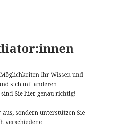
diator:innen
 Möglichkeiten Ihr Wissen und
und sich mit anderen
ind Sie hier genau richtig!
 aus, sondern unterstützen Sie
ch verschiedene