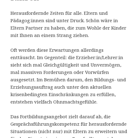
Herausfordernde Zeiten für alle. Eltern und
Pädagog:innen sind unter Druck. Schön wäre in
Eltern Partner zu haben, die zum Wohle der Kinder
mit Ihnen an einem Strang ziehen.
Oft werden diese Erwartungen allerdings
enttäuscht. Im Gegenteil: die Erzieher:in/Lehrer:in
sieht sich mal Gleichgültigkeit und Unvermögen,
mal massiven Forderungen oder Vorwürfen
ausgesetzt. Im Bemühen darum, den Bildungs- und
Erziehungsauftrag auch unter den aktuellen
krisenbedingten Einschränkungen zu erfüllen,
entstehen vielfach Ohnmachtsgefühle.
Das Fortbildungsangebot zielt darauf ab, die
Gesprächsführungskompetenz für herausfordernde
Situationen (nicht nur) mit Eltern zu erweitern und