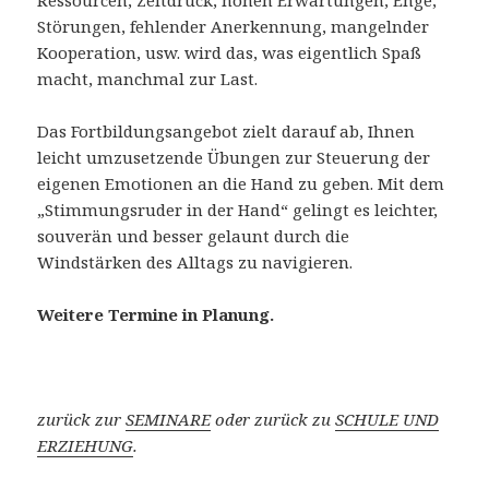
Störungen, fehlender Anerkennung, mangelnder
Kooperation, usw. wird das, was eigentlich Spaß
macht, manchmal zur Last.
Das Fortbildungsangebot zielt darauf ab, Ihnen
leicht umzusetzende Übungen zur Steuerung der
eigenen Emotionen an die Hand zu geben. Mit dem
„Stimmungsruder in der Hand“ gelingt es leichter,
souverän und besser gelaunt durch die
Windstärken des Alltags zu navigieren.
Weitere Termine in Planung.
zurück zur
SEMINARE
oder zurück zu
SCHULE UND
ERZIEHUNG
.