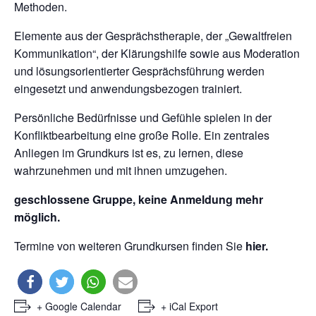
Methoden.
Elemente aus der Gesprächstherapie, der „Gewaltfreien
Kommunikation“, der Klärungshilfe sowie aus Moderation
und lösungsorientierter Gesprächsführung werden
eingesetzt und anwendungsbezogen trainiert.
Persönliche Bedürfnisse und Gefühle spielen in der
Konfliktbearbeitung eine große Rolle. Ein zentrales
Anliegen im Grundkurs ist es, zu lernen, diese
wahrzunehmen und mit ihnen umzugehen.
geschlossene Gruppe, keine Anmeldung mehr
möglich.
Termine von weiteren Grundkursen finden Sie
hier.
+ Google Calendar
+ iCal Export