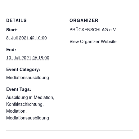
DETAILS
ORGANIZER
Start:
BRÜCKENSCHLAG e.V.
8. Juli 2021 @ 10:00
View Organizer Website
End:
10. Juli 2021 @ 18:00
Event Category:
Mediationsausbildung
Event Tags:
Ausbildung in Mediation
,
Konfliktschlichtung
,
Mediation
,
Mediationsausbildung