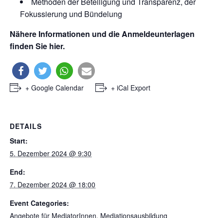
Methoden der Beteiligung und Transparenz, der
Fokussierung und Bündelung
Nähere Informationen und die Anmeldeunterlagen
finden Sie hier.
+ Google Calendar
+ iCal Export
DETAILS
Start:
5. Dezember 2024 @ 9:30
End:
7. Dezember 2024 @ 18:00
Event Categories:
Angebote für MediatorInnen
,
Mediationsausbildung