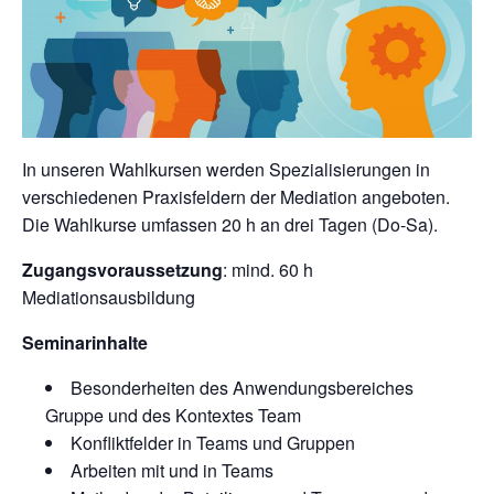
In unseren Wahlkursen werden Spezialisierungen in
verschiedenen Praxisfeldern der Mediation angeboten.
Die Wahlkurse umfassen 20 h an drei Tagen (Do-Sa).
Zugangsvoraussetzung
: mind. 60 h
Mediationsausbildung
Seminarinhalte
Besonderheiten des Anwendungsbereiches
Gruppe und des Kontextes Team
Konfliktfelder in Teams und Gruppen
Arbeiten mit und in Teams